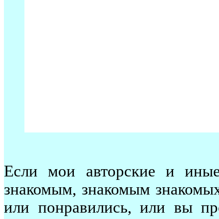
Если мои авторские и иные
знакомым, знакомым знакомых.
или понравились, или вы пр