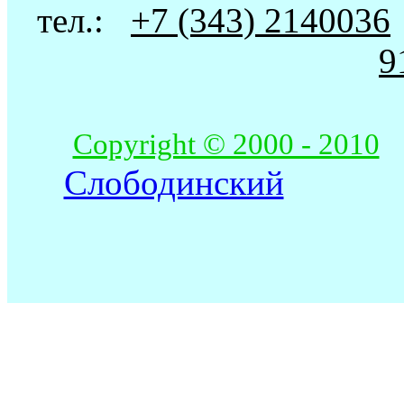
тел.:
+7 (343) 2140036
9
Copyright © 2000 - 2010
Слободинский