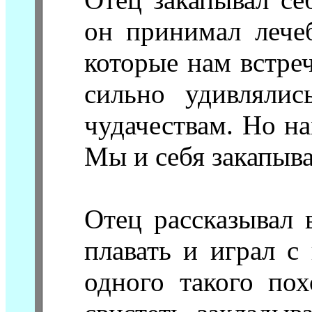
он принимал лече
которые нам встреч
сильно удивляли
чудачествам. Но н
Мы и себя закапыва
Отец рассказывал 
плавать и играл с
одного такого по