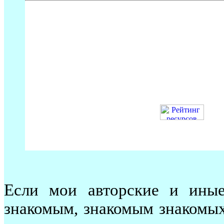
Если мои авторские и иные
знакомым, знакомым знакомых.