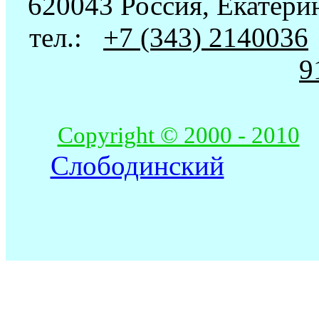
620043 Россия, Екатерин
тел.:
+7 (343) 2140036
9
Copyright © 2000 - 2010
Слободинский