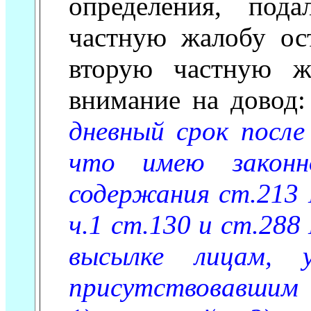
определения, под
частную жалобу ост
вторую частную жа
внимание на довод
дневный срок после
что имею законн
содержания ст.213
ч.1 ст.130 и ст.
высылке лицам, 
присутствовавшим