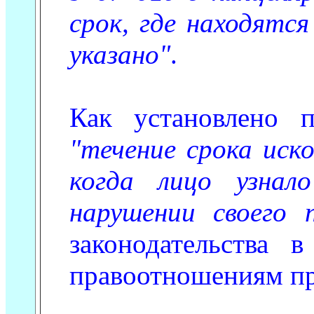
срок, где находятс
указано"
.
Как установлено 
"течение срока иск
когда лицо узна
нарушении своего 
законодательства
правоотношениям п