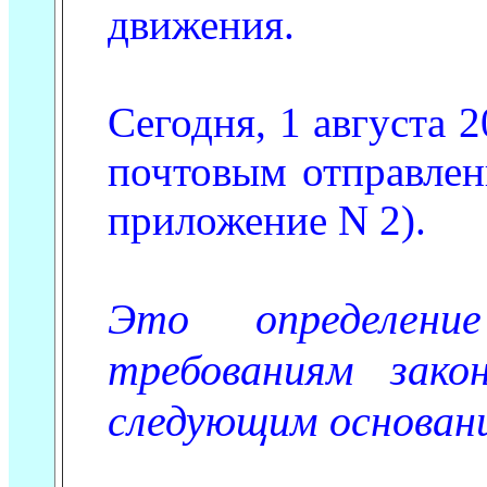
движения.
Сегодня, 1 августа 2
почтовым отправлен
приложение N 2).
Это определен
требованиям зак
следующим основан