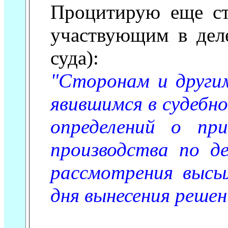
Процитирую еще с
участвующим в дел
суда):
"Сторонам и другим
явившимся в судебно
определений о пр
производства по де
рассмотрения высы
дня вынесения решен