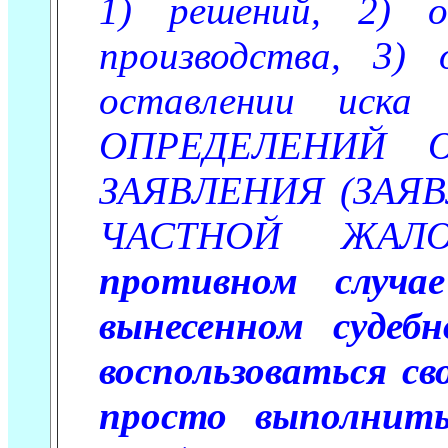
1) решений, 2) о
производства, 3)
оставлении иска
ОПРЕДЕЛЕНИЙ 
ЗАЯВЛЕНИЯ (ЗАЯ
ЧАСТНОЙ ЖАЛ
противном случа
вынесенном судеб
воспользоваться с
просто выполнить