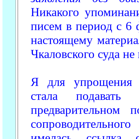
Никакого упоминан
писем в период с 6 
настоящему материа
Чкаловского суда не
Я для упрощения 
стала подават
предварительном п
сопроводительного
имелась ссылка 