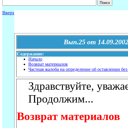
Вверх
Вып.25 от 14.09.200
Содержание:
Начало
Возврат материалов
Частная жалоба на определение об оставлении без
Здравствуйте
, уважа
Продолжим...
Возврат материалов