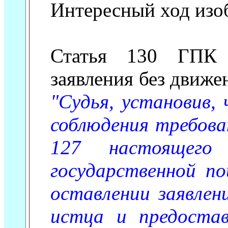
Интересный ход изо
Статья 130 ГПК 
заявления без движен
"Судья, установив, 
соблюдения требова
127 настоящего
государственной по
оставлении заявлен
истца и предостав