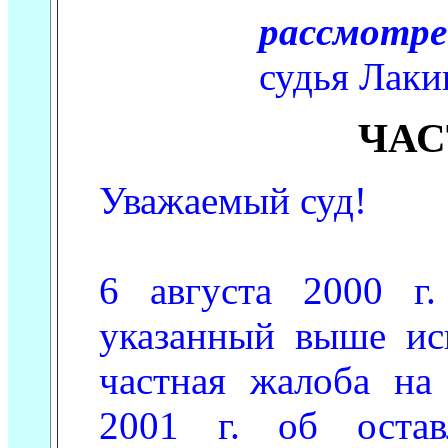
рассмотре
судья Лаки
ЧАС
Уважаемый суд!
6 августа 2000 г
указанный выше ис
частная жалоба на
2001 г. об остав