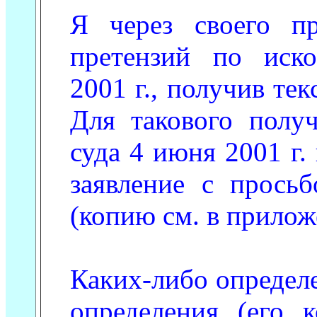
Я через своего пр
претензий по иск
2001 г., получив тек
Для такового полу
суда 4 июня 2001 г.
заявление с прось
(копию см. в прилож
Каких-либо определе
определения (его 