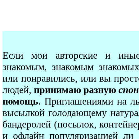
Если мои авторские и иные
знакомым, знакомым знакомых.
или понравились, или вы прост
людей,
принимаю разную
спон
помощь
. Приглашениями на ль
высылкой голодающему натура
бандеролей (посылок, контейнер
и офлайн популяризацией ли