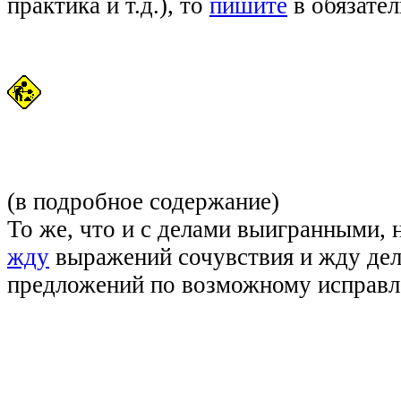
практика и т.д.), то
пишите
в обязател
(в подробное содержание)
То же, что и с делами выигранными, 
жду
выражений сочувствия и жду дел
предложений по возможному исправл