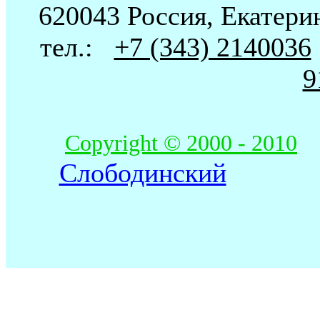
620043 Россия, Екатерин
тел.:
+7 (343) 2140036
9
Copyright © 2000 - 2010
Слободинский