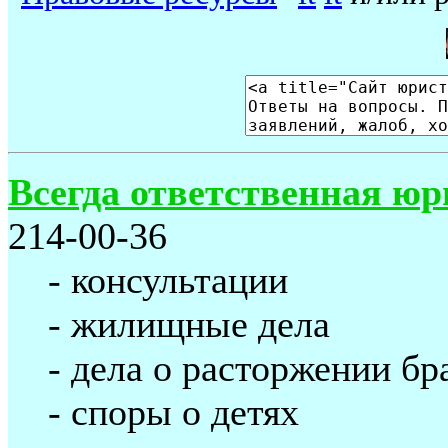
Всегда ответственная ю
214-00-36
- консультации
- жилищные дела
- дела о расторжении бр
- споры о детях