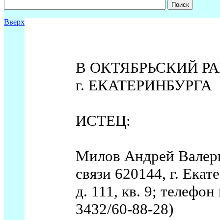
Вверх
В ОКТЯБРЬСКИЙ Р
г. ЕКАТЕРИНБУРГА
ИСТЕЦ:
Милов Андрей Валерь
связи 620144, г. Екат
д. 111, кв. 9; телефон
3432/60-88-28)