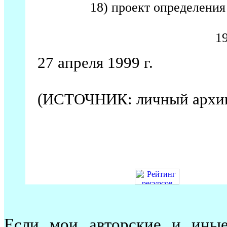
18) проект определения
1
27 апреля 1999 г.
(ИСТОЧНИК: личный архи
Если мои авторские и иные