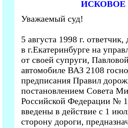
ИСКОВОЕ
Уважаемый суд!
5 августа 1998 г. ответчик
в г.Екатеринбурге на упра
от своей супруги, Павлов
автомобиле ВАЗ 2108 госн
предписания Правил дорож
постановлением Совета Ми
Российской Федерации № 10
введены в действие с 1 июля
сторону дороги, предназна