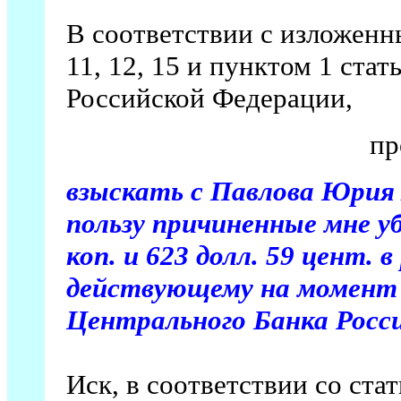
В соответствии с изложенн
11, 12, 15 и пунктом 1 ста
Российской Федерации,
пр
взыскать с Павлова Юрия
пользу причиненные мне уб
коп. и 623 долл. 59 цент. 
действующему на момент 
Центрального Банка Росс
Иск, в соответствии со ста