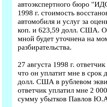
автоэкспертного бюро "ИДО
1998 г. стоимость восстан
автомобиля и услуг за оцен
коп. и 623,59 долл. США. 
мной будет уточнена на мо
разбирательства.
27 августа 1998 г. ответчик
что он уплатит мне в срок д
долл. США в рублевом эквив
ответчик уплатил мне 2 00
сумму убытков Павлов Ю.А.